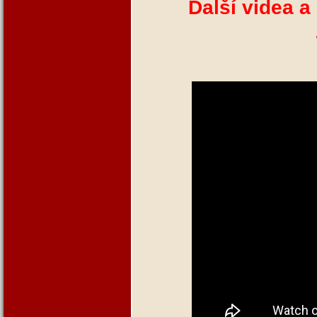
Další videa a